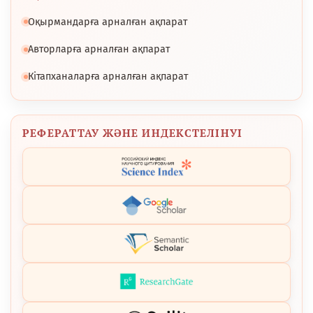
Оқырмандарға арналған ақпарат
Авторларға арналған ақпарат
Кітапханаларға арналған ақпарат
РЕФЕРАТТАУ ЖӘНЕ ИНДЕКСТЕЛІНУІ