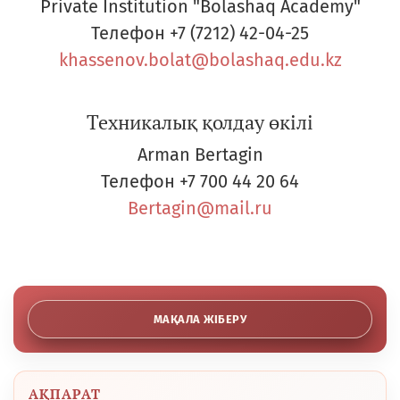
Private Institution "Bolashaq Academy"
Телефон
+7 (7212) 42-04-25
khassenov.bolat@bolashaq.edu.kz
Техникалық қолдау өкілі
Arman Bertagin
Телефон
+7 700 44 20 64
Bertagin@mail.ru
МАҚАЛА ЖІБЕРУ
АҚПАРАТ